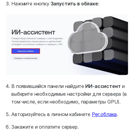
Нажмите кнопку
Запустить в облаке
:
В появившейся панели найдите
ИИ-ассистент
и
выберите необходимые настройки для сервера (в
том числе, если необходимо, параметры GPU).
Авторизуйтесь в личном кабинете
Рег.облака
.
Закажите и оплатите сервер.