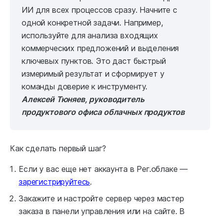
ИИ для всех процессов сразу. Начните с
одной конкретной задачи. Например,
используйте для анализа входящих
коммерческих предложений и выделения
ключевых пунктов. Это даст быстрый
измеримый результат и сформирует у
команды доверие к инструменту.
Алексей Тюняев, руководитель
продуктового офиса облачных продуктов
Как сделать первый шаг?
Если у вас еще нет аккаунта в Рег.облаке —
зарегистрируйтесь
.
Закажите и настройте сервер через мастер
заказа в панели управления или на сайте. В