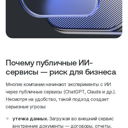
Почему публичные ИИ-
сервисы — риск для бизнеса
Многие компании начинают эксперименты с ИИ
через публичные сервисы (ChatGPT, Claude и др.).
Несмотря на удобство, такой подход создает
серьезные угрозы:
утечка данных.
Загружая во внешний сервис
внутренние документы — договоры, отчеты,