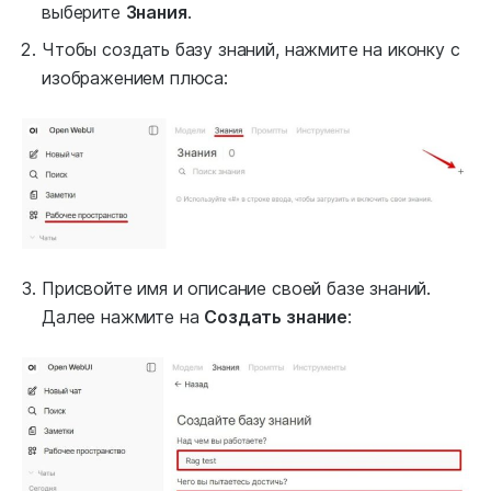
выберите
Знания
.
Чтобы создать базу знаний, нажмите на иконку с
изображением плюса:
Присвойте имя и описание своей базе знаний.
Далее нажмите на
Создать знание
: