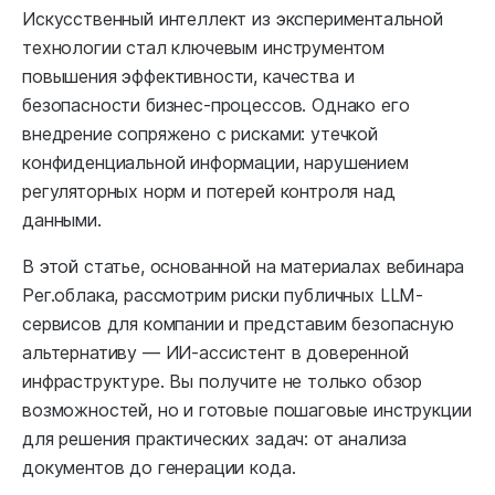
Искусственный интеллект из экспериментальной
технологии стал ключевым инструментом
повышения эффективности, качества и
безопасности бизнес-процессов. Однако его
внедрение сопряжено с рисками: утечкой
конфиденциальной информации, нарушением
регуляторных норм и потерей контроля над
данными.
В этой статье, основанной на материалах вебинара
Рег.облака, рассмотрим риски публичных LLM-
сервисов для компании и представим безопасную
альтернативу — ИИ-ассистент в доверенной
инфраструктуре. Вы получите не только обзор
возможностей, но и готовые пошаговые инструкции
для решения практических задач: от анализа
документов до генерации кода.