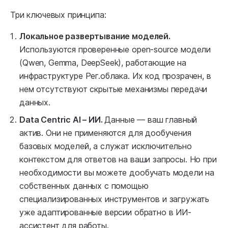
Три ключевых принципа:
Локальное развертывание моделей.
Используются проверенные open-source модели
(Qwen, Gemma, DeepSeek), работающие на
инфраструктуре Рег.облака. Их код прозрачен, в
нем отсутствуют скрытые механизмы передачи
данных.
Data Centric AI – ИИ.
Данные — ваш главный
актив. Они не применяются для дообучения
базовых моделей, а служат исключительно
контекстом для ответов на ваши запросы. Но при
необходимости вы можете дообучать модели на
собственных данных с помощью
специализированных инструментов и загружать
уже адаптированные версии обратно в ИИ-
ассистент для работы.