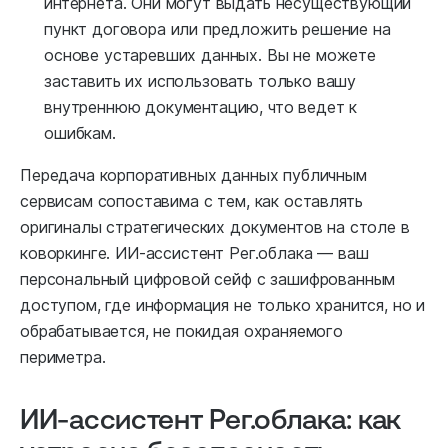
интернета. Они могут выдать несуществующий
пункт договора или предложить решение на
основе устаревших данных. Вы не можете
заставить их использовать только вашу
внутреннюю документацию, что ведет к
ошибкам.
Передача корпоративных данных публичным
сервисам сопоставима с тем, как оставлять
оригиналы стратегических документов на столе в
коворкинге. ИИ-ассистент Рег.облака — ваш
персональный цифровой сейф с зашифрованным
доступом, где информация не только хранится, но и
обрабатывается, не покидая охраняемого
периметра.
ИИ-ассистент Рег.облака: как