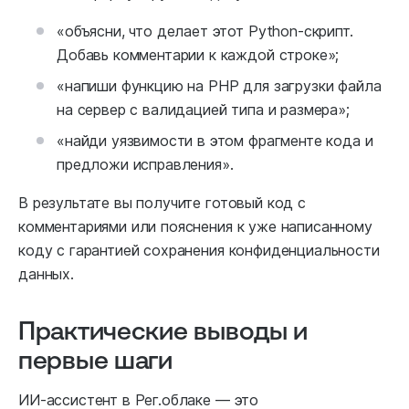
«объясни, что делает этот Python-скрипт.
Добавь комментарии к каждой строке»;
«напиши функцию на PHP для загрузки файла
на сервер с валидацией типа и размера»;
«найди уязвимости в этом фрагменте кода и
предложи исправления».
В результате вы получите готовый код с
комментариями или пояснения к уже написанному
коду с гарантией сохранения конфиденциальности
данных.
Практические выводы и
первые шаги
ИИ-ассистент в Рег.облаке — это