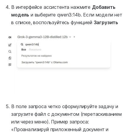
В интерфейсе ассистента нажмите
Добавить
модель
и выберите qwen3:14b. Если модели нет
в списке, воспользуйтесь функцией
Загрузить
В поле запроса четко сформулируйте задачу и
загрузите файл с документом (перетаскиванием
или через меню). Пример запроса:
«Проанализируй приложенный документ и