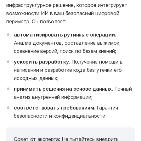
инфраструктурное решение, которое интегрирует
возможности ИИ в ваш безопасный цифровой
периметр. Он позволяет:
автоматизировать рутинные операции.
Анализ документов, составление выжимок,
сравнение версий, поиск по базам знаний;
ускорить разработку.
Получение помощи в
написании и разработке кода без утечки его
исходных данных;
принимать решения на основе данных.
Точный
анализ внутренней информации;
соответствовать требованиям.
Гарантия
безопасности и конфиденциальности.
Совет от эксперта: Не пытайтесь внедрить