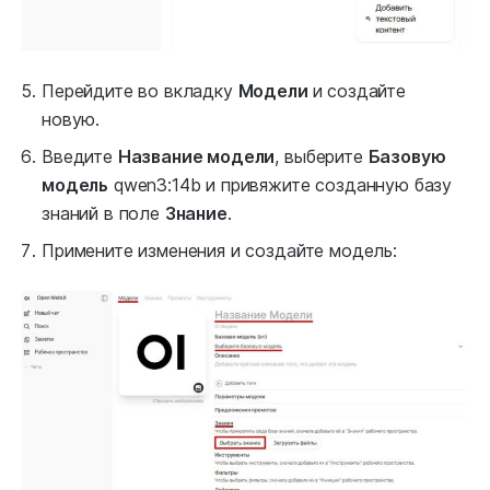
Перейдите во вкладку
Модели
и создайте
новую.
Введите
Название модели
, выберите
Базовую
модель
qwen3:14b и привяжите созданную базу
знаний в поле
Знание
.
Примените изменения и создайте модель: