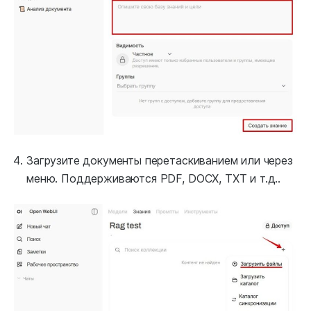
Загрузите документы перетаскиванием или через
меню. Поддерживаются PDF, DOCX, TXT и т.д..