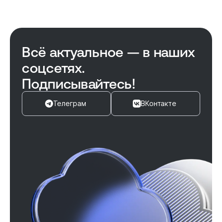
Всё актуальное — в наших
соцсетях.
Подписывайтесь!
Телеграм
ВКонтакте