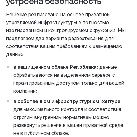
устроена безопасность
Решение реализовано на основе приватной
управляемой инфраструктуры в полностью
изолированном и контролируемом окружении. Мы
предлагаем два варианта развертывания для
соответствия вашим требованиям к размещению
данных:
в защищенном облаке Рег.облака:
данные
обрабатываются на выделенном сервере с
гарантированным доступом только для вашей
компании;
в собственном инфраструктурном контуре:
для максимального контроля и соответствия
строгим внутренним нормативам можно
развернуть решение в вашей приватной среде,
не в публичном облаке.