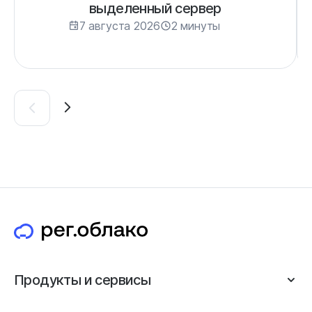
выделенный сервер
7 августа 2026
2 минуты
Продукты и сервисы