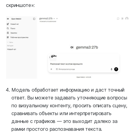
скриншоте»:
Модель обработает информацию и даст точный
ответ. Вы можете задавать уточняющие вопросы
по визуальному контенту, просить описать сцену,
сравнивать объекты или интерпретировать
данные с графиков — это выходит далеко за
рамки простого распознавания текста.