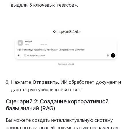
выдели 5 ключевых тезисов».
Нажмите
Отправить
. ИИ обработает документ и
даст структурированный ответ.
Сценарий 2: Создание корпоративной
базы знаний (RAG)
Вы можете создать интеллектуальную систему
поиска по внутренней документации: регламентам,