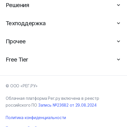
Решения
Техподдержка
Прочее
Free Tier
© ООО «РЕГ.РУ»
Облачная платформа Рег.ру включена в реестр
российского ПО
Запись №23682 от 29.08.2024
Политика конфиденциальности