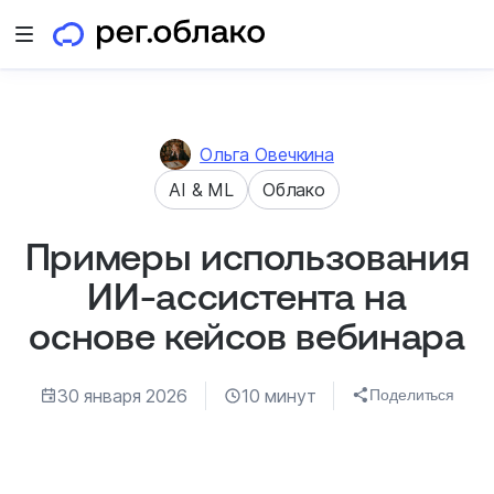
Открыть меню
Ольга Овечкина
AI & ML
Облако
Примеры использования
ИИ-ассистента на
основе кейсов вебинара
30 января 2026
10 минут
Поделиться