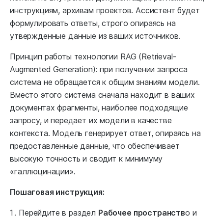
инструкциям, архивам проектов. Ассистент будет
формулировать ответы, строго опираясь на
утвержденные данные из ваших источников.
Принцип работы технологии RAG (Retrieval-
Augmented Generation): при получении запроса
система не обращается к общим знаниям модели.
Вместо этого система сначала находит в ваших
документах фрагменты, наиболее подходящие
запросу, и передает их модели в качестве
контекста. Модель генерирует ответ, опираясь на
предоставленные данные, что обеспечивает
высокую точность и сводит к минимуму
«галлюцинации».
Пошаговая инструкция:
Перейдите в раздел
Рабочее пространств
о и