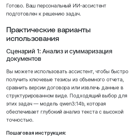
Готово. Ваш персональный ИИ-ассистент
подготовлен к решению задач.
Практические варианты
использования
Сценарий 1: Анализ и суммаризация
документов
Вы можете использовать ассистент, чтобы быстро
получить ключевые тезисы из объемного отчета,
сравнить версии договора или извлечь данные в
структурированном виде. Подходящий выбор для
этих задач — модель qwen3:14b, которая
обеспечивает глубокий анализ текста с высокой
точностью.
Пошаговая инструкция: