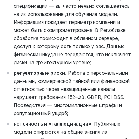
спецификации — вы часто неявно соглашаетесь
на их использование для обучения модели.
Информация покидает периметр компании и
может быть скомпрометирована. В Рег.облаке
обработка происходит в облачном сервере,
доступ к которому есть только у вас. Данные
физически никуда не передаются, что исключает
риски на архитектурном уровне;
регуляторные риски.
Работа с персональными
данными, коммерческой тайной или финансовой
отчетностью через незащищенные каналы
нарушает требования 152-ФЗ, GDPR, PCI DSS.
Последствия — многомиллионные штрафы и
репутационный ущерб;
неточность и «галлюцинации».
Публичные
модели опираются на общие знания из