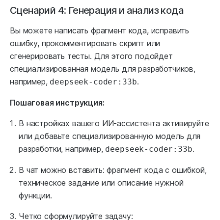
Сценарий 4: Генерация и анализ кода
Вы можете написать фрагмент кода, исправить
ошибку, прокомментировать скрипт или
сгенерировать тесты. Для этого подойдет
специализированная модель для разработчиков,
например,
.
deepseek-coder:33b
Пошаговая инструкция:
В настройках вашего ИИ-ассистента активируйте
или добавьте специализированную модель для
разработки, например,
.
deepseek-coder:33b
В чат можно вставить: фрагмент кода с ошибкой,
техническое задание или описание нужной
функции.
Четко сформулируйте задачу: