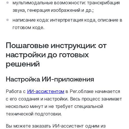
мультимодальные возможности: транскрибация
звука, генерация изображений и др.;
написание кода: интерпретация кода, описание в
готовом коде.
Пошаговые инструкции: от
настройки до готовых
решений
Настройка ИИ-приложения
Работа с
ИИ-ассистентом
в Рег.облаке начинается
с его создания и настройки. Весь процесс занимает
несколько минут и не требует специальной
технической подготовки.
Вы можете заказать ИИ-ассистент одним из