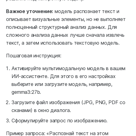
Важное уточнение:
модель распознает текст и
описывает визуальные элементы, но не выполняет
полноценный структурный анализ данных. Для
сложного анализа данных лучше сначала извлечь
текст, а затем использовать текстовую модель.
Пошаговая инструкция:
Активируйте мультимодальную модель в вашем
ИИ-ассистенте. Для этого в его настройках
выберите или загрузите модель, например,
gemma3:27b.
Загрузите файл изображения (JPG, PNG, PDF со
сканами) в окно диалога.
Сформулируйте запрос по изображению.
Пример запроса: «Распознай текст на этом