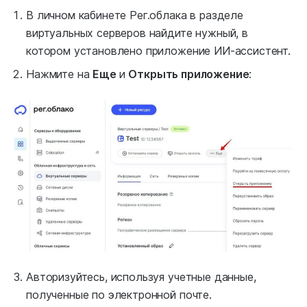
В личном кабинете Рег.облака в разделе
виртуальных серверов найдите нужный, в
котором установлено приложение ИИ-ассистент.
Нажмите на
Еще
и
Открыть приложение
:
Авторизуйтесь, используя учетные данные,
полученные по электронной почте.