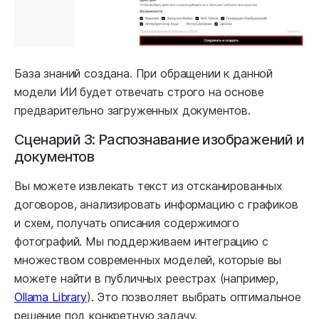
База знаний создана. При обращении к данной
модели ИИ будет отвечать строго на основе
предварительно загруженных документов.
Сценарий 3: Распознавание изображений и
документов
Вы можете извлекать текст из отсканированных
договоров, анализировать информацию с графиков
и схем, получать описания содержимого
фотографий. Мы поддерживаем интеграцию с
множеством современных моделей, которые вы
можете найти в публичных реестрах (например,
Ollama Library
). Это позволяет выбрать оптимальное
решение под конкретную задачу.