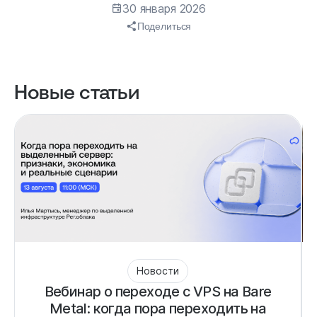
30 января 2026
Поделиться
Новые статьи
Новости
Вебинар о переходе с VPS на Bare
Metal: когда пора переходить на