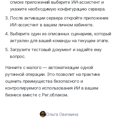
списке приложений выберите ИИ-ассистент и
укажите необходимую конфигурацию сервера.
После активации сервера откройте приложение
ИИ-ассистент в вашем личном кабинете.
Выберите один из описанных сценариев, который
актуален для вашей команды на текущем этапе.
Загрузите тестовый документ и задайте ему
вопрос.
Начните с малого — автоматизации одной
рутинной операции. Это позволит на практике
оценить преимущества безопасного и
контролируемого использования ИИ в вашем
бизнесе вместе с Рег.облаком.
Ольга Овечкина