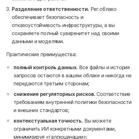
Разделение ответственности.
Рег.облако
обеспечивает безопасность и
отказоустойчивость инфраструктуры, а вы
сохраняете полный суверенитет над своими
данными и моделями.
Практические преимущества:
полный контроль данных.
Все файлы и история
запросов остаются в вашем облаке и никогда не
передаются третьим сторонам;
снижение регуляторных рисков.
Соответствие
требованиям внутренней политики безопасности
и внешних стандартов;
контекстуальная точность.
Вы можете
ограничить ИИ конкретными документами,
минимизируя «галлюцинации»;