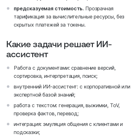
предсказуемая стоимость.
Прозрачная
тарификация за вычислительные ресурсы, без
скрытых платежей за токены.
Какие задачи решает ИИ-
ассистент
Работа с документами: сравнение версий,
сортировка, интерпретация, поиск;
внутренний ИИ-ассистент: с корпоративной или
экспертной базой знаний;
работа с текстом: генерация, выжимки, ToV,
проверка фактов, перевод;
интеграция: эмуляция общения с клиентами и
подсказки;