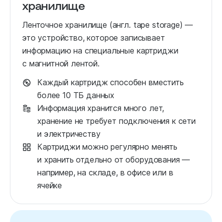
хранилище
Ленточное хранилище (англ. tape storage) —
это устройство, которое записывает
информацию на специальные картриджи
с магнитной лентой.
Каждый картридж способен вместить
более 10 ТБ данных
Информация хранится много лет,
хранение не требует подключения к сети
и электричеству
Картриджи можно регулярно менять
и хранить отдельно от оборудования —
например, на складе, в офисе или в
ячейке