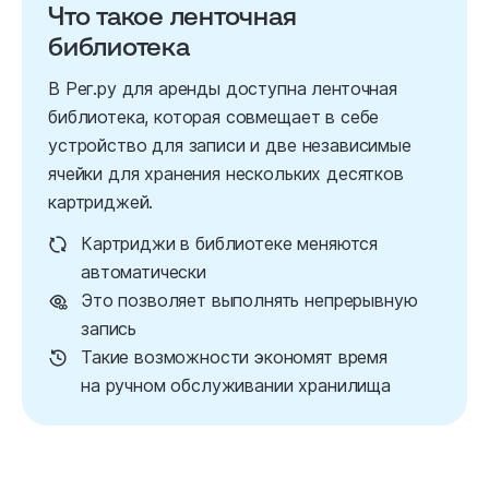
Что такое ленточная
библиотека
В Рег.ру для аренды доступна ленточная
библиотека, которая совмещает в себе
устройство для записи и две независимые
ячейки для хранения нескольких десятков
картриджей.
Картриджи в библиотеке меняются
автоматически
Это позволяет выполнять непрерывную
запись
Такие возможности экономят время
на ручном обслуживании хранилища