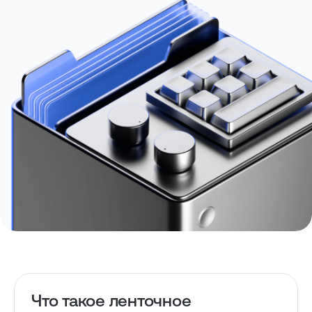
Что такое ленточное