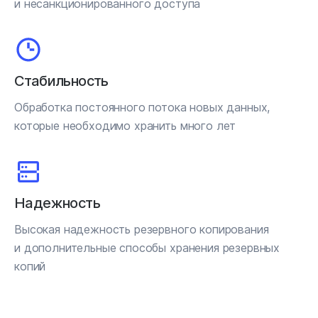
и несанкционированного доступа
Стабильность
Обработка постоянного потока новых данных,
которые необходимо хранить много лет
Надежность
Высокая надежность резервного копирования
и дополнительные способы хранения резервных
копий