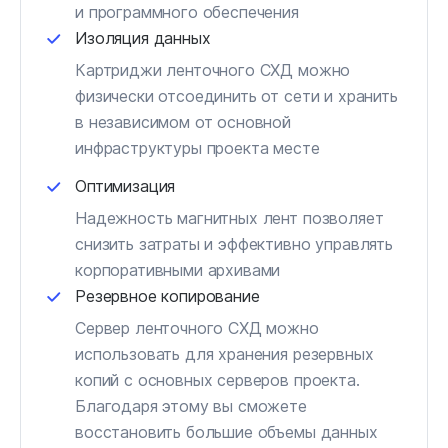
и программного обеспечения
Изоляция данных
Картриджи ленточного СХД можно
физически отсоединить от сети и хранить
в независимом от основной
инфраструктуры проекта месте
Оптимизация
Надежность магнитных лент позволяет
снизить затраты и эффективно управлять
корпоративными архивами
Резервное копирование
Сервер ленточного СХД можно
использовать для хранения резервных
копий с основных серверов проекта.
Благодаря этому вы сможете
восстановить большие объемы данных