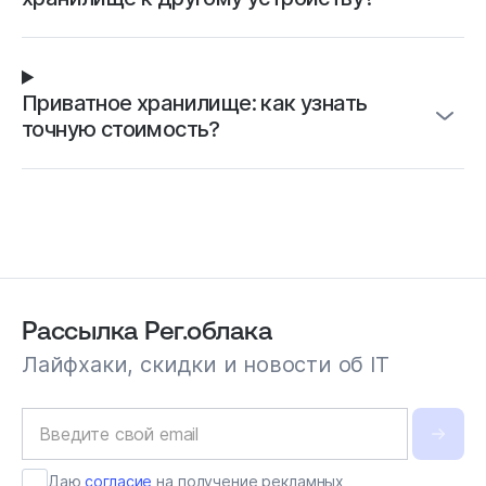
Приватное хранилище: как узнать
точную стоимость?
Рассылка Рег.облака
Лайфхаки, скидки и новости об IT
Даю
согласие
на получение рекламных