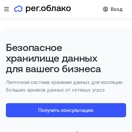
Вход
Открыть меню
Безопасное
хранилище данных
для вашего бизнеса
Ленточная система хранения данных для изоляции
больших архивов данных от сетевых угроз
Получить консультацию