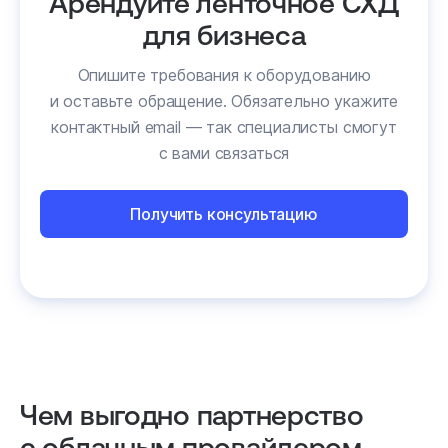
Арендуйте ленточное СХД
для бизнеса
Опишите требования к оборудованию
и оставьте обращение. Обязательно укажите
контактный email — так специалисты смогут
с вами связаться
Получить консультацию
Чем выгодно партнерство
с облачным провайдером