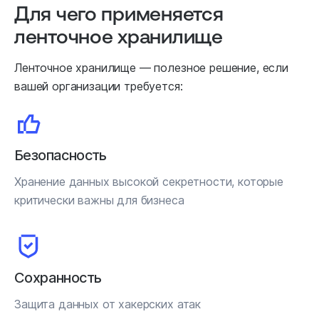
Для чего применяется
ленточное хранилище
Ленточное хранилище — полезное решение, если
вашей организации требуется:
Безопасность
Хранение данных высокой секретности, которые
критически важны для бизнеса
Сохранность
Защита данных от хакерских атак