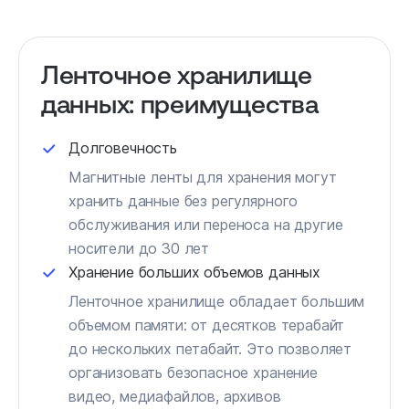
Ленточное хранилище
данных: преимущества
Долговечность
Магнитные ленты для хранения могут
хранить данные без регулярного
обслуживания или переноса на другие
носители до 30 лет
Хранение больших объемов данных
Ленточное хранилище обладает большим
объемом памяти: от десятков терабайт
до нескольких петабайт. Это позволяет
организовать безопасное хранение
видео, медиафайлов, архивов