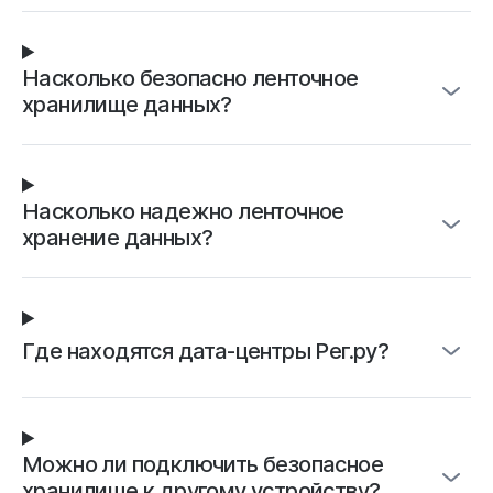
Насколько безопасно ленточное
хранилище данных?
Насколько надежно ленточное
хранение данных?
Где находятся дата-центры Рег.ру?
Можно ли подключить безопасное
хранилище к другому устройству?