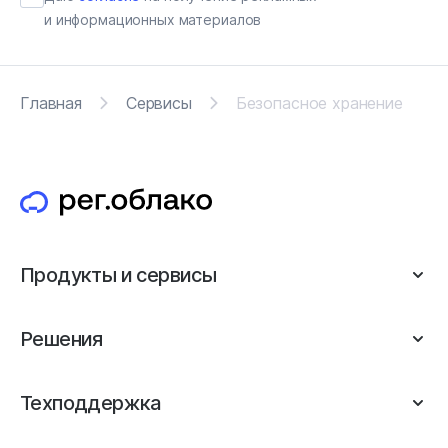
и информационных материалов
Главная
Сервисы
Безопасное хранение
Продукты и сервисы
Решения
Техподдержка