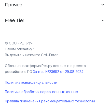
Прочее
Free Tier
© ООО «РЕГ.РУ»
Нашли опечатку?
Выделите и нажмите Ctrl+Enter
Облачная платформа Рег.ру включена в реестр
российского ПО
Запись №23682 от 29.08.2024
Политика конфиденциальности
Политика обработки персональных данных
Правила применения рекомендательных технологий