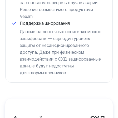
на основном сервере в случае аварии.
Решение совместимо с продуктами
Veeam
Поддержка шифрования
Данные на ленточных носителях можно
зашифровать — еще один уровень
защиты от несанкционированного
доступа. Даже при физическом
взаимодействии с СХД зашифрованные
данные будут недоступны
для злоумышленников