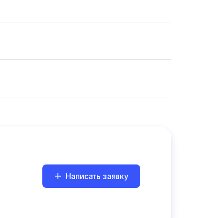
Написать заявку