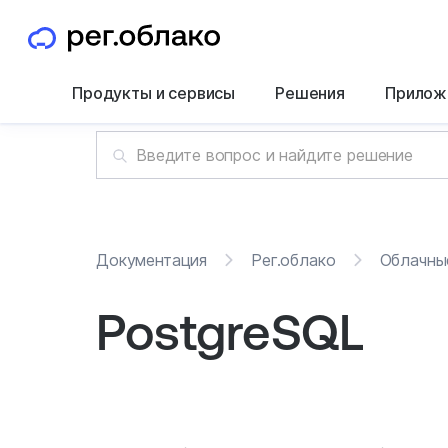
Продукты и сервисы
Решения
Прилож
Документация
Рег.облако
Облачны
PostgreSQL