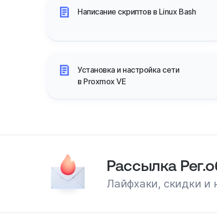
Написание скриптов в Linux Bash
Установка и настройка сети
в Proxmox VE
Рассылка Рег.
Лайфхаки, скидки и 