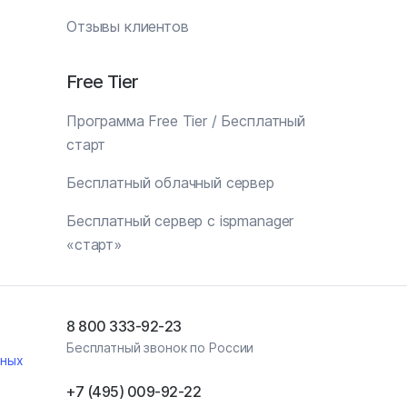
Отзывы клиентов
Free Tier
Программа Free Tier / Бесплатный
старт
Бесплатный облачный сервер
Бесплатный сервер с ispmanager
«старт»
8 800 333-92-23
Бесплатный звонок по России
ьных
+7 (495) 009‑92‑22