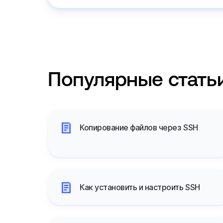
Популярные стать
Копирование файлов через SSH
Как установить и настроить SSH