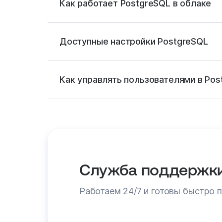
Как работает PostgreSQL в облаке
Доступные настройки PostgreSQL
Как управлять пользователями в Pos
Служба поддержк
Работаем 24/7 и готовы быстро