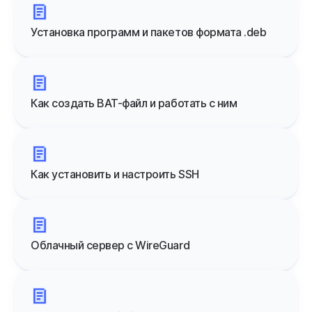
Установка программ и пакетов формата .deb
Как создать BAT-файл и работать с ним
Как установить и настроить SSH
Облачный сервер с WireGuard