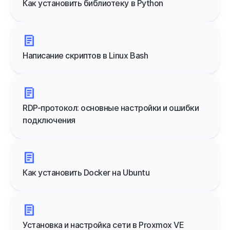
Как установить библиотеку в Python
Написание скриптов в Linux Bash
RDP-протокол: основные настройки и ошибки
подключения
Как установить Docker на Ubuntu
Установка и настройка сети в Proxmox VE