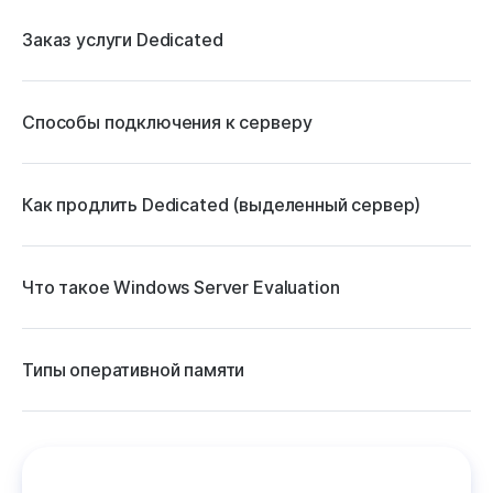
Заказ услуги Dedicated
Способы подключения к серверу
Как продлить Dedicated (выделенный сервер)
Что такое Windows Server Evaluation
Типы оперативной памяти