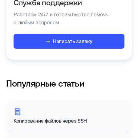
Служба поддержки
Работаем 24/7 и готовы быстро помочь
с любым вопросом
Написать заявку
Популярные статьи
Копирование файлов через SSH