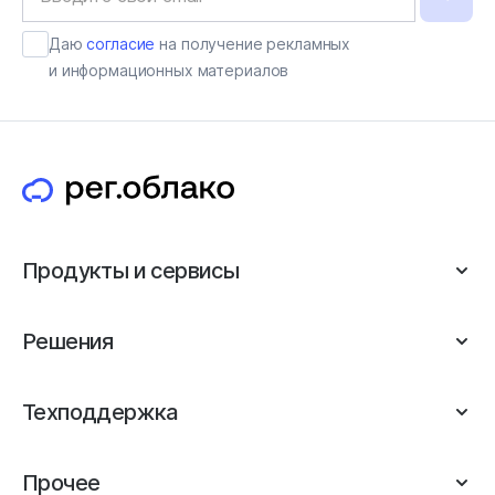
Даю
согласие
на получение рекламных
и информационных материалов
Продукты и сервисы
Решения
Техподдержка
Прочее