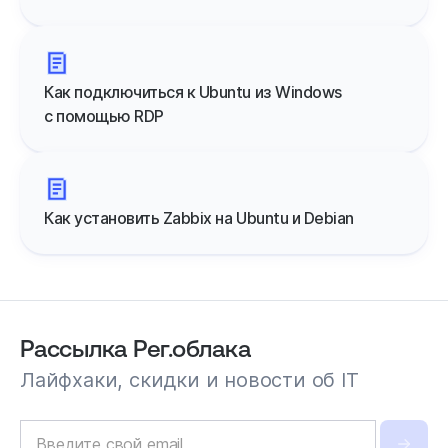
Как подключиться к Ubuntu из Windows
с помощью RDP
Как установить Zabbix на Ubuntu и Debian
Рассылка Рег.облака
Лайфхаки, скидки и новости об IT