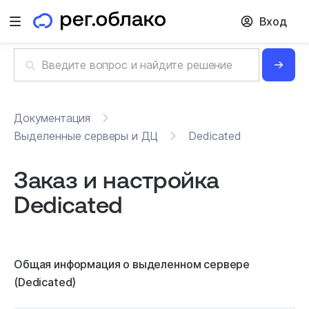
Вход
Открыть меню
Документация
Выделенные серверы и ДЦ
Dedicated
Заказ и настройка
Dedicated
Общая информация о выделенном сервере
(Dedicated)