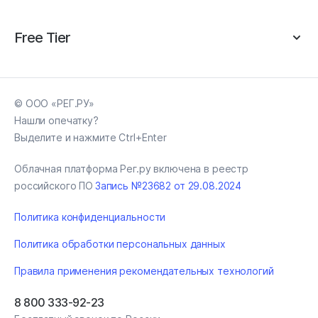
Free Tier
© ООО «РЕГ.РУ»
Нашли опечатку?
Выделите и нажмите Ctrl+Enter
Облачная платформа Рег.ру включена в реестр
российского ПО
Запись №23682 от 29.08.2024
Политика конфиденциальности
Политика обработки персональных данных
Правила применения рекомендательных технологий
8 800 333-92-23