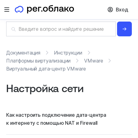
Вход
Открыть меню
Документация
Инструкции
Платформы виртуализации
VMware
Виртуальный дата-центр VMware
Настройка сети
Как настроить подключение дата-центра
к интернету с помощью NAT и Firewall