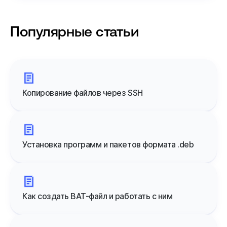
Популярные статьи
Копирование файлов через SSH
Установка программ и пакетов формата .deb
Как создать BAT-файл и работать с ним