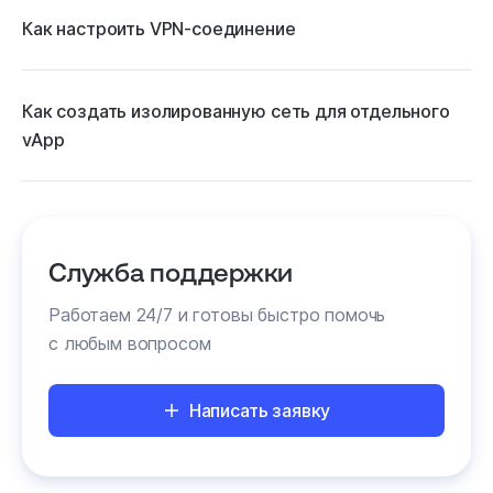
Как настроить VPN-соединение
Как создать изолированную сеть для отдельного
vApp
Служба поддержки
Работаем 24/7 и готовы быстро помочь
с любым вопросом
Написать заявку