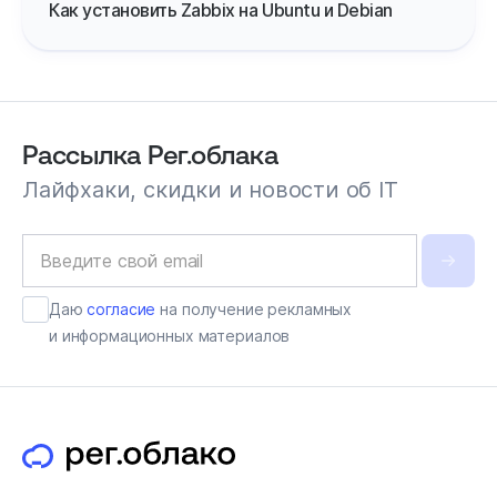
Как установить Zabbix на Ubuntu и Debian
Рассылка Рег.облака
Лайфхаки, скидки и новости об IT
Даю
согласие
на получение рекламных
и информационных материалов