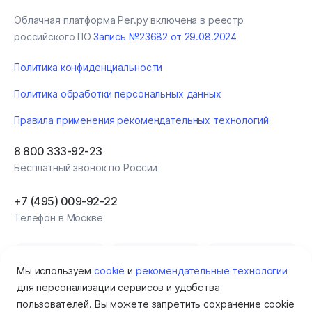
Облачная платформа Рег.ру включена в реестр
российского ПО
Запись №23682 от 29.08.2024
Политика конфиденциальности
Политика обработки персональных данных
Правила применения рекомендательных технологий
8 800 333-92-23
Бесплатный звонок по России
+7 (495) 009‑92‑22
Телефон в Москве
Мы используем
cookie
и
рекомендательные технологии
для персонализации сервисов и удобства
пользователей. Вы можете запретить сохранение cookie