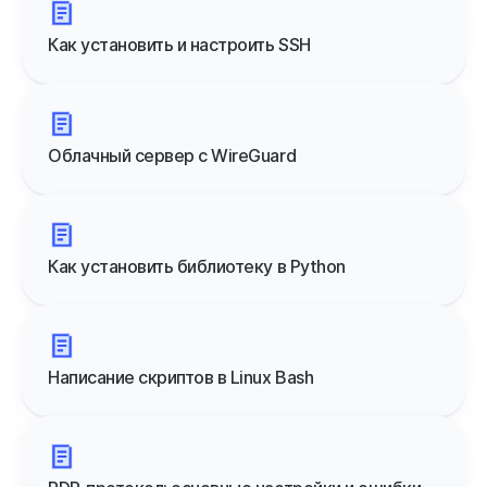
Как установить и настроить SSH
Облачный сервер с WireGuard
Как установить библиотеку в Python
Написание скриптов в Linux Bash