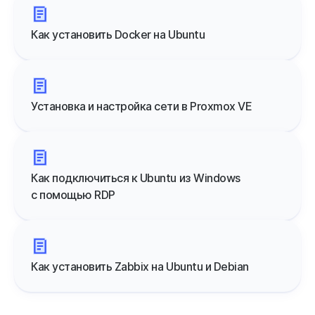
Как установить Docker на Ubuntu
Установка и настройка сети в Proxmox VE
Как подключиться к Ubuntu из Windows
с помощью RDP
Как установить Zabbix на Ubuntu и Debian