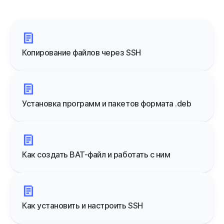
Копирование файлов через SSH
Установка программ и пакетов формата .deb
Как создать BAT-файл и работать с ним
Как установить и настроить SSH