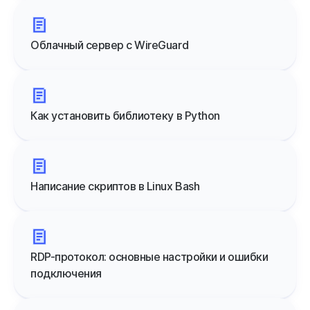
Облачный сервер с WireGuard
Как установить библиотеку в Python
Написание скриптов в Linux Bash
RDP-протокол: основные настройки и ошибки
подключения