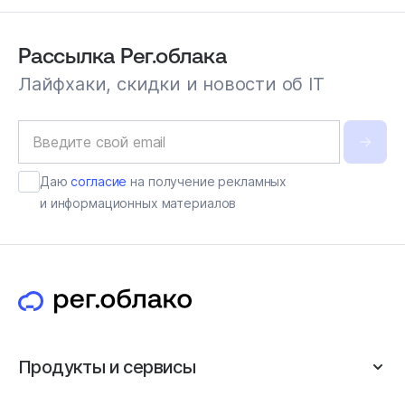
Рассылка Рег.облака
Лайфхаки, скидки и новости об IT
Даю
согласие
на получение рекламных
и информационных материалов
Продукты и сервисы