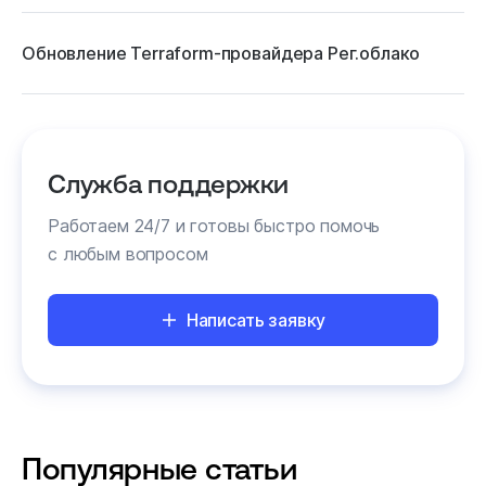
Обновление Terraform-провайдера Рег.облако
Служба поддержки
Работаем 24/7 и готовы быстро помочь
с любым вопросом
Написать заявку
Популярные статьи