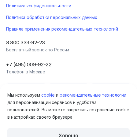
Политика конфиденциальности
Политика обработки персональных данных
Правила применения рекомендательных технологий
8 800 333-92-23
Бесплатный звонок по России
+7 (495) 009‑92‑22
Телефон в Москве
Мы используем
cookie
и
рекомендательные технологии
для персонализации сервисов и удобства
пользователей. Вы можете запретить сохранение cookie
в настройках своего браузера
Хорошо