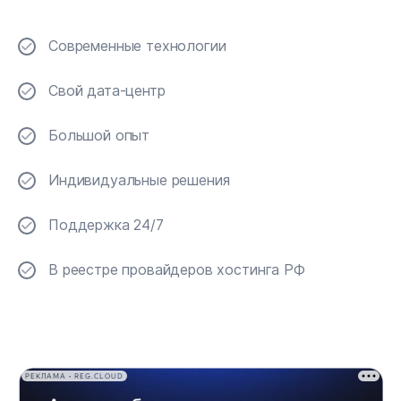
Современные технологии
Свой дата-центр
Большой опыт
Индивидуальные решения
Поддержка 24/7
В реестре провайдеров хостинга РФ
РЕКЛАМА • REG.CLOUD